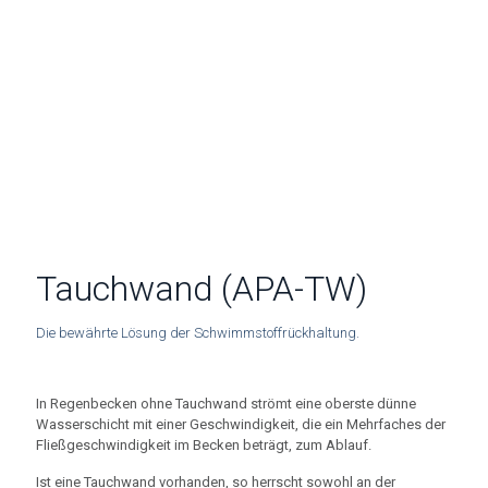
Tauchwand (APA-TW)
Die bewährte Lösung der Schwimmstoffrückhaltung.
In Regenbecken ohne Tauchwand strömt eine oberste dünne
Wasserschicht mit einer Geschwindigkeit, die ein Mehrfaches der
Fließgeschwindigkeit im Becken beträgt, zum Ablauf.
Ist eine Tauchwand vorhanden, so herrscht sowohl an der