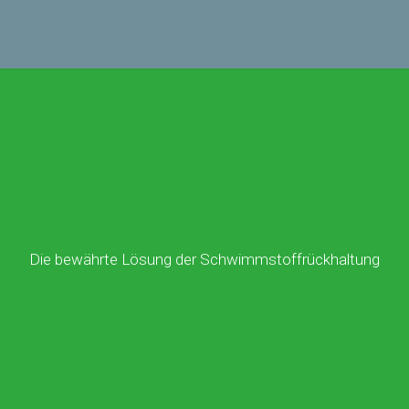
Die bewährte Lösung der Schwimmstoffrückhaltung