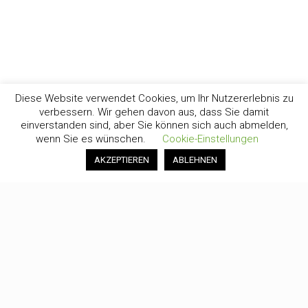
Diese Website verwendet Cookies, um Ihr Nutzererlebnis zu
verbessern. Wir gehen davon aus, dass Sie damit
einverstanden sind, aber Sie können sich auch abmelden,
wenn Sie es wünschen.
Cookie-Einstellungen
AKZEPTIEREN
ABLEHNEN