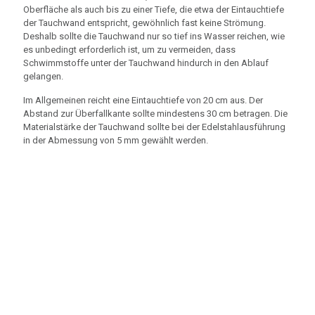
Oberfläche als auch bis zu einer Tiefe, die etwa der Eintauchtiefe
der Tauchwand entspricht, gewöhnlich fast keine Strömung.
Deshalb sollte die Tauchwand nur so tief ins Wasser reichen, wie
es unbedingt erforderlich ist, um zu vermeiden, dass
Schwimmstoffe unter der Tauchwand hindurch in den Ablauf
gelangen.
Im Allgemeinen reicht eine Eintauchtiefe von 20 cm aus. Der
Abstand zur Überfallkante sollte mindestens 30 cm betragen. Die
Materialstärke der Tauchwand sollte bei der Edelstahlausführung
in der Abmessung von 5 mm gewählt werden.