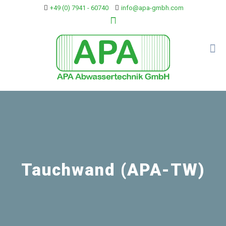
+49 (0) 7941 - 60740
info@apa-gmbh.com
Tauchwand (APA-TW)